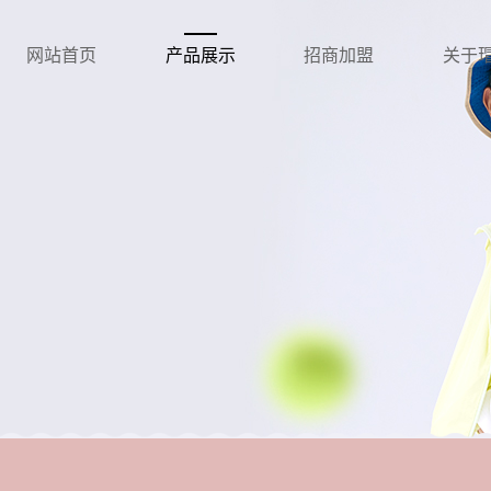
网站首页
产品展示
招商加盟
关于瑁