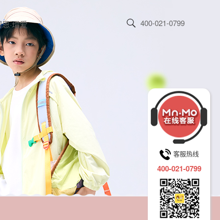
400-021-0799
恩·瑁爱
客服热线
400-021-0799