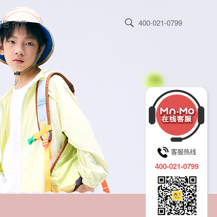
400-021-0799
恩·瑁爱
客服热线
400-021-0799