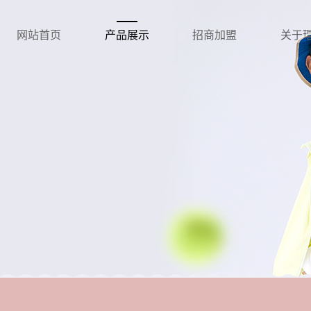
网站首页
产品展示
招商加盟
关于瑁