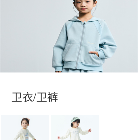
卫衣/卫裤